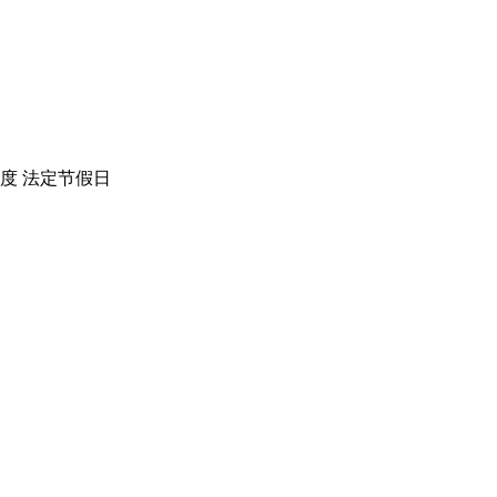
度
法定节假日